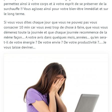
permettez ainsi à votre corps et à votre esprit de se préserver de la
surchauffe !! Vous agissez ainsi pour votre bien-être immédiat et sur
le long terme.
Si vous vous dites chaque jour que vous ne pouvez pas vous
consacrer 10 min car vous avez trop de chose à faire, que vous vous
démenez toute la journée et que chaque journée recommence de la
même façon… A votre avis dans quelques mois, années… qu’en sera-
t-il de votre énergie ? De votre envie ? De votre productivité ?…. Je
vous laisse deviner…