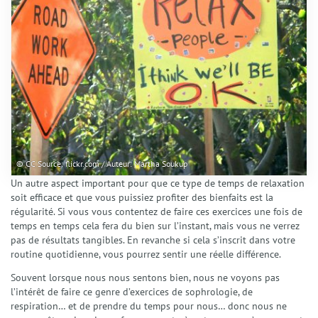
© CC Source: flickr.com / Auteur: Martha Soukup
Un autre aspect important pour que ce type de temps de relaxation
soit efficace et que vous puissiez profiter des bienfaits est la
régularité. Si vous vous contentez de faire ces exercices une fois de
temps en temps cela fera du bien sur l’instant, mais vous ne verrez
pas de résultats tangibles. En revanche si cela s’inscrit dans votre
routine quotidienne, vous pourrez sentir une réelle différence.
Souvent lorsque nous nous sentons bien, nous ne voyons pas
l’intérêt de faire ce genre d’exercices de sophrologie, de
respiration… et de prendre du temps pour nous… donc nous ne