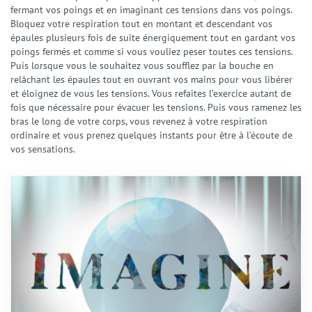
fermant vos poings et en imaginant ces tensions dans vos poings.
Bloquez votre respiration tout en montant et descendant vos
épaules plusieurs fois de suite énergiquement tout en gardant vos
poings fermés et comme si vous vouliez peser toutes ces tensions.
Puis lorsque vous le souhaitez vous soufflez par la bouche en
relâchant les épaules tout en ouvrant vos mains pour vous libérer
et éloignez de vous les tensions. Vous refaites l’exercice autant de
fois que nécessaire pour évacuer les tensions. Puis vous ramenez les
bras le long de votre corps, vous revenez à votre respiration
ordinaire et vous prenez quelques instants pour être à l’écoute de
vos sensations.