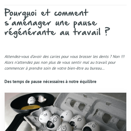
Pourquoi et comment
s’aménager une pause
régénérante au travail ?
Attendez-vous d’avoir des caries pour vous brosser les dents ? Non !!!
Alors n’attendez pas non plus de vous sentir mal au travail pour
commencer à prendre soin de votre bien-être au bureau…
Des temps de pause nécessaires à notre équilibre