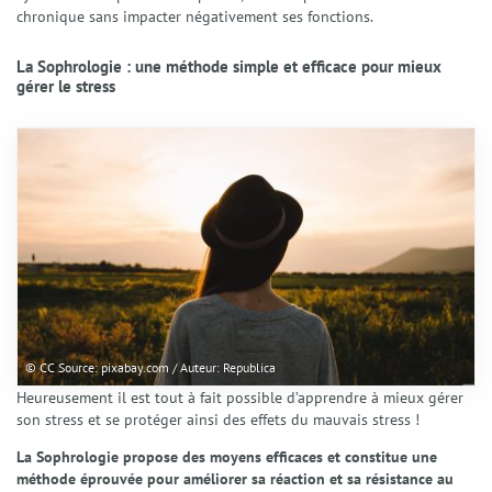
Tarifs
chronique sans impacter négativement ses fonctions.
FAQ
Contact
La Sophrologie : une méthode simple et efficace pour mieux
gérer le stress
© CC Source: pixabay.com / Auteur: Republica
Heureusement il est tout à fait possible d’apprendre à mieux gérer
son stress et se protéger ainsi des effets du mauvais stress !
La Sophrologie propose des moyens efficaces et constitue une
méthode éprouvée pour améliorer sa réaction et sa résistance au