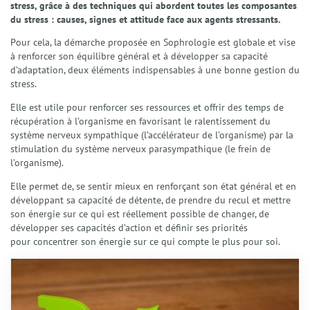
stress, grâce à des techniques qui abordent toutes les composantes
du stress : causes, signes et attitude face aux agents stressants.
Pour cela, la démarche proposée en Sophrologie est globale et vise
à renforcer son équilibre général et à développer sa capacité
d’adaptation, deux éléments indispensables à une bonne gestion du
stress.
Elle est utile pour renforcer ses ressources et offrir des temps de
récupération à l’organisme en favorisant le ralentissement du
système nerveux sympathique (l’accélérateur de l’organisme) par la
stimulation du système nerveux parasympathique (le frein de
l’organisme).
Elle permet de, se sentir mieux en renforçant son état général et en
développant sa capacité de détente, de prendre du recul et mettre
son énergie sur ce qui est réellement possible de changer, de
développer ses capacités d’action et définir ses priorités
pour concentrer son énergie sur ce qui compte le plus pour soi.