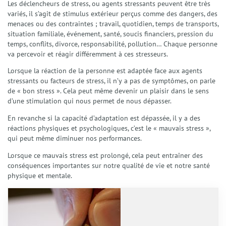
Les déclencheurs de stress, ou agents stressants peuvent être très
variés, il s’agit de stimulus extérieur perçus comme des dangers, des
menaces ou des contraintes ; travail, quotidien, temps de transports,
situation familiale, événement, santé, soucis financiers, pression du
temps, conflits, divorce, responsabilité, pollution… Chaque personne
va percevoir et réagir différemment à ces stresseurs.
Lorsque la réaction de la personne est adaptée face aux agents
stressants ou facteurs de stress, il n’y a pas de symptômes, on parle
de « bon stress ». Cela peut même devenir un plaisir dans le sens
d’une stimulation qui nous permet de nous dépasser.
En revanche si la capacité d’adaptation est dépassée, il y a des
réactions physiques et psychologiques, c’est le « mauvais stress »,
qui peut même diminuer nos performances.
Lorsque ce mauvais stress est prolongé, cela peut entraîner des
conséquences importantes sur notre qualité de vie et notre santé
physique et mentale.