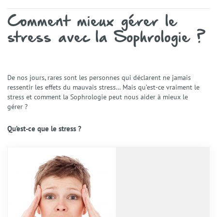
Comment mieux gérer le
stress avec la Sophrologie ?
De nos jours, rares sont les personnes qui déclarent ne jamais
ressentir les effets du mauvais stress… Mais qu’est-ce vraiment le
stress et comment la Sophrologie peut nous aider à mieux le
gérer ?
Qu’est-ce que le stress ?