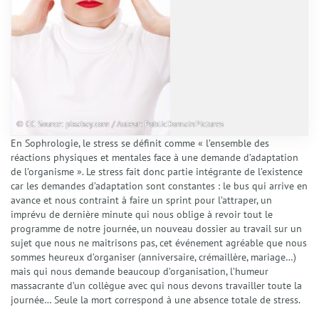
© CC Source: pixabay.com / Auteur: PublicDomainPictures
En Sophrologie, le stress se définit comme « l’ensemble des
réactions physiques et mentales face à une demande d’adaptation
de l’organisme ». Le stress fait donc partie intégrante de l’existence
car les demandes d’adaptation sont constantes : le bus qui arrive en
avance et nous contraint à faire un sprint pour l’attraper, un
imprévu de dernière minute qui nous oblige à revoir tout le
programme de notre journée, un nouveau dossier au travail sur un
sujet que nous ne maitrisons pas, cet événement agréable que nous
sommes heureux d’organiser (anniversaire, crémaillère, mariage…)
mais qui nous demande beaucoup d’organisation, l’humeur
massacrante d’un collègue avec qui nous devons travailler toute la
journée… Seule la mort correspond à une absence totale de stress.