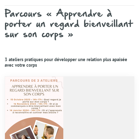
Parcours « Apprendre à
porter un regard bienveillant
sur son corps »
3 ateliers pratiques pour développer une relation plus apaisée
avec votre corps