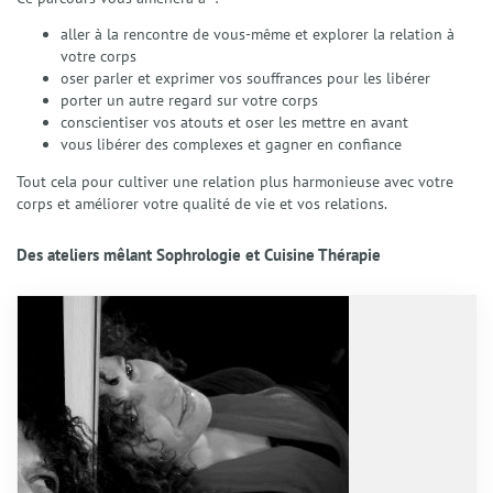
aller à la rencontre de vous-même et explorer la relation à
votre corps
oser parler et exprimer vos souffrances pour les libérer
porter un autre regard sur votre corps
conscientiser vos atouts et oser les mettre en avant
vous libérer des complexes et gagner en confiance
Tout cela pour cultiver une relation plus harmonieuse avec votre
corps et améliorer votre qualité de vie et vos relations.
Des ateliers mêlant Sophrologie et Cuisine Thérapie
Accueil
Qui suis-je ?
Présentation
Mon accompagnement