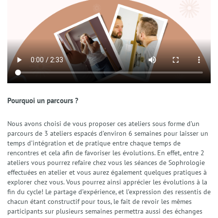
Pourquoi un parcours ?
Nous avons choisi de vous proposer ces ateliers sous forme d’un
parcours de 3 ateliers espacés d’environ 6 semaines pour laisser un
temps d’intégration et de pratique entre chaque temps de
rencontres et cela afin de favoriser les évolutions. En effet, entre 2
ateliers vous pourrez refaire chez vous les séances de Sophrologie
effectuées en atelier et vous aurez également quelques pratiques à
explorer chez vous. Vous pourrez ainsi apprécier les évolutions à la
fin du cycle! Le partage d’expérience, et l’expression des ressentis de
chacun étant constructif pour tous, le fait de revoir les mêmes
participants sur plusieurs semaines permettra aussi des échanges