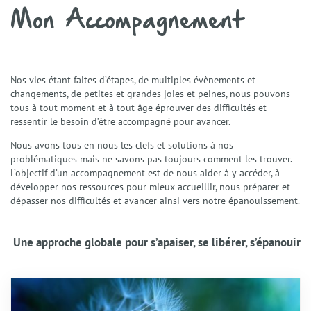
Mon Accompagnement
Nos vies étant faites d’étapes, de multiples évènements et
changements, de petites et grandes joies et peines, nous pouvons
tous à tout moment et à tout âge éprouver des difficultés et
ressentir le besoin d’être accompagné pour avancer.
Nous avons tous en nous les clefs et solutions à nos
problématiques mais ne savons pas toujours comment les trouver.
L’objectif d’un accompagnement est de nous aider à y accéder, à
développer nos ressources pour mieux accueillir, nous préparer et
dépasser nos difficultés et avancer ainsi vers notre épanouissement.
Une approche globale pour s’apaiser, se libérer, s’épanouir