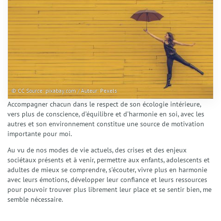
Tarifs
FAQ
Contact
© CC Source: pixabay.com / Auteur: Pexels
Accompagner chacun dans le respect de son écologie intérieure,
vers plus de conscience, d’équilibre et d’harmonie en soi, avec les
autres et son environnement constitue une source de motivation
importante pour moi.
Au vu de nos modes de vie actuels, des crises et des enjeux
sociétaux présents et à venir, permettre aux enfants, adolescents et
adultes de mieux se comprendre, s’écouter, vivre plus en harmonie
avec leurs émotions, développer leur confiance et leurs ressources
pour pouvoir trouver plus librement leur place et se sentir bien, me
semble nécessaire.