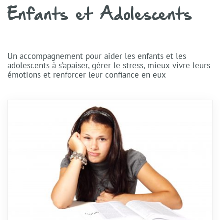
Enfants et Adolescents
Un accompagnement pour aider les enfants et les
adolescents à s’apaiser, gérer le stress, mieux vivre leurs
émotions et renforcer leur confiance en eux