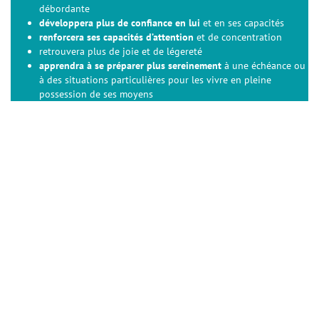
débordante
développera plus de confiance en lui
et en ses capacités
renforcera ses capacités d’attention
et de concentration
retrouvera plus de joie et de légereté
apprendra à se préparer plus sereinement
à une échéance ou
à des situations particulières pour les vivre en pleine
possession de ses moyens