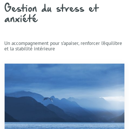
Gestion du stress et
anxiété
Un accompagnement pour s’apaiser, renforcer l’équilibre
et la stabilité intérieure