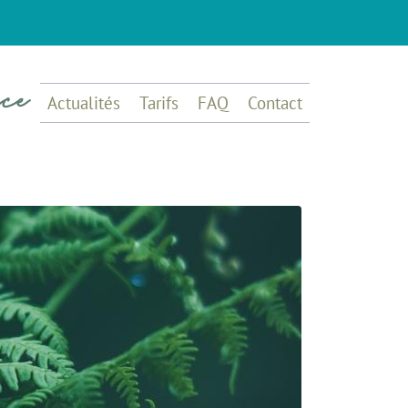
Actualités
Tarifs
FAQ
Contact