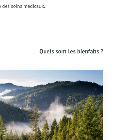
é des soins médicaux.
Quels sont les bienfaits ?