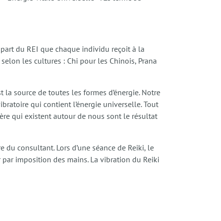
 part du REI que chaque individu reçoit à la
selon les cultures : Chi pour les Chinois, Prana
t la source de toutes les formes d’énergie. Notre
bratoire qui contient l’énergie universelle. Tout
ère qui existent autour de nous sont le résultat
re du consultant. Lors d’une séance de Reiki, le
ur par imposition des mains. La vibration du Reiki