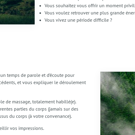
Vous souhaitez vous offrir un moment privil
Vous voulez retrouver une plus grande éner
Vous vivez une période difficile ?
un temps de parole et d’écoute pour
écédents, et vous expliquer le déroulement
e de massage, totalement habillé(e).
entes parties du corps (jamais sur des
ssus du corps (à votre convenance).
illir vos impressions.