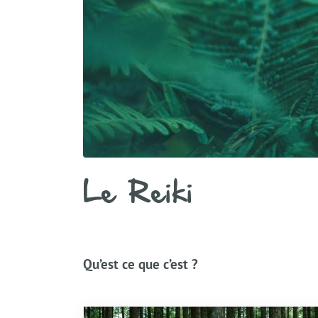
Le Reiki
Qu’est ce que c’est ?