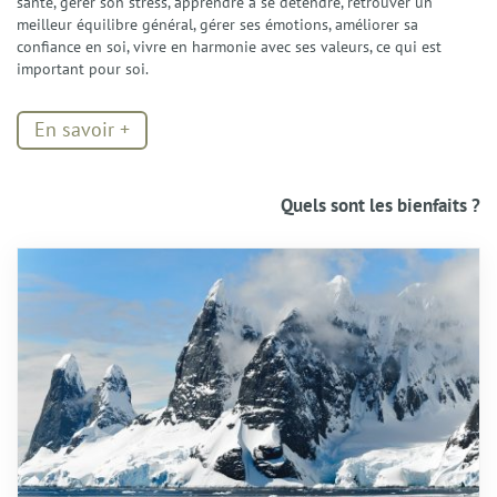
santé, gérer son stress, apprendre à se détendre, retrouver un
meilleur équilibre général, gérer ses émotions, améliorer sa
confiance en soi, vivre en harmonie avec ses valeurs, ce qui est
important pour soi.
En savoir +
Quels sont les bienfaits ?