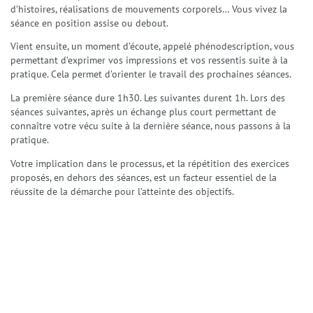
d’histoires, réalisations de mouvements corporels… Vous vivez la
séance en position assise ou debout.
Vient ensuite, un moment d’écoute, appelé phénodescription, vous
permettant d’exprimer vos impressions et vos ressentis suite à la
pratique. Cela permet d’orienter le travail des prochaines séances.
La première séance dure 1h30. Les suivantes durent 1h. Lors des
séances suivantes, après un échange plus court permettant de
connaître votre vécu suite à la dernière séance, nous passons à la
pratique.
Votre implication dans le processus, et la répétition des exercices
proposés, en dehors des séances, est un facteur essentiel de la
réussite de la démarche pour l’atteinte des objectifs.