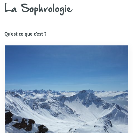
La Sophrologie
Qu’est ce que c’est ?