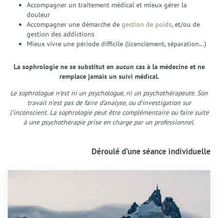
Accompagner un traitement médical et mieux gérer la
douleur
Accompagner une démarche de
gestion de poids
, et/ou de
gestion des addictions
Mieux vivre une période difficile (licenciement, séparation…)
La sophrologie ne se substitut en aucun cas à la médecine et ne
remplace jamais un suivi médical.
Le sophrologue n’est ni un psychologue, ni un psychothérapeute. Son
travail n’est pas de faire d’analyse, ou d’investigation sur
l’inconscient. La sophrologie peut être complémentaire ou faire suite
à une psychothérapie prise en charge par un professionnel.
Déroulé d’une séance individuelle