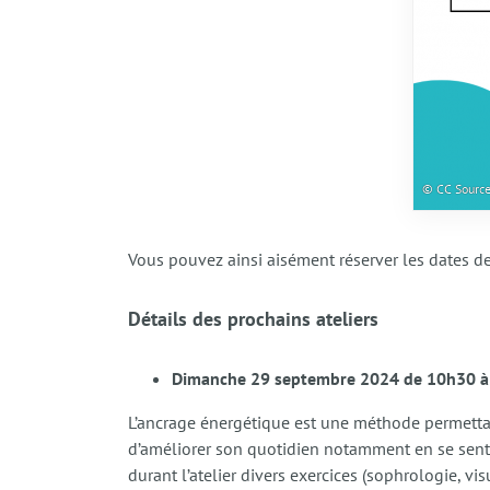
© CC Source
Vous pouvez ainsi aisément réserver les dates 
Détails des prochains ateliers
Dimanche 29 septembre 2024 de 10h30 à 
L’ancrage énergétique est une méthode permettant 
d’améliorer son quotidien notamment en se sentan
durant l’atelier divers exercices (sophrologie, v