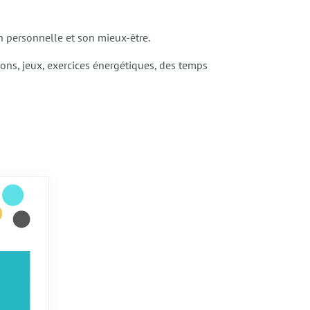
n personnelle et son mieux-être.
tions, jeux, exercices énergétiques, des temps