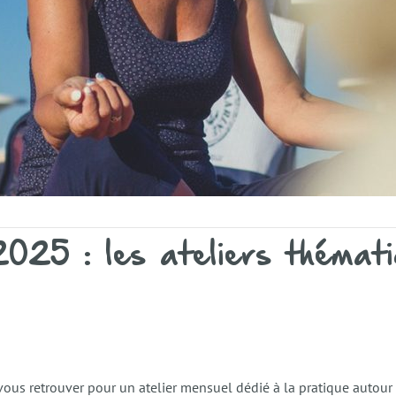
25 : les ateliers thémati
vous retrouver pour un atelier mensuel dédié à la pratique autour