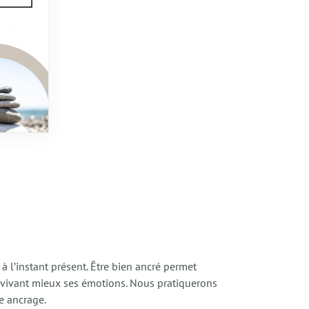
à l’instant présent. Être bien ancré permet
en vivant mieux ses émotions. Nous pratiquerons
re ancrage.