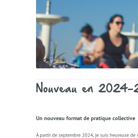
Nouveau en 2024-20
Un nouveau format de pratique collective
À partir de septembre 2024, je suis heureuse de 