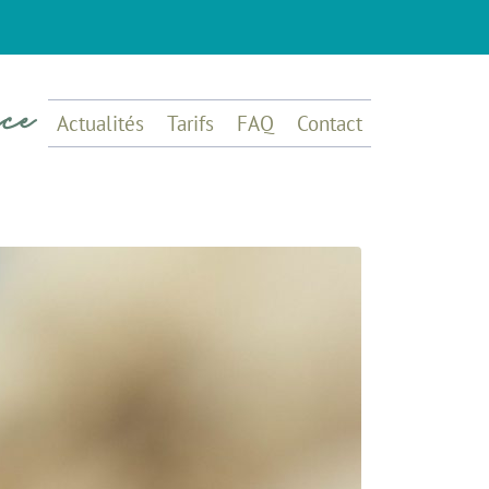
Actualités
Tarifs
FAQ
Contact