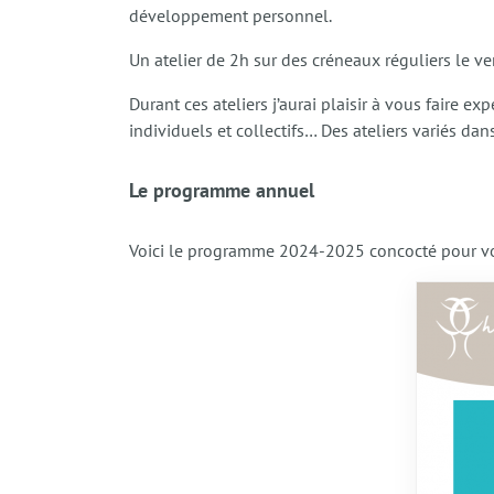
développement personnel.
Un atelier de 2h sur des créneaux réguliers le 
Durant ces ateliers j’aurai plaisir à vous faire e
individuels et collectifs… Des ateliers variés d
Le programme annuel
Voici le programme 2024-2025 concocté pour vo