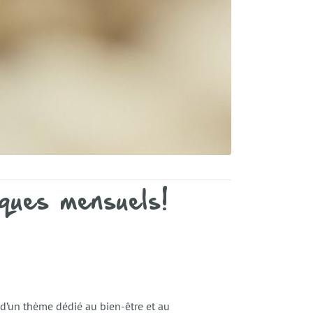
ques mensuels!
 d’un thème dédié au bien-être et au