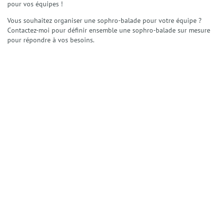
pour vos équipes !
Vous souhaitez organiser une sophro-balade pour votre équipe ?
Contactez-moi pour définir ensemble une sophro-balade sur mesure
pour répondre à vos besoins.