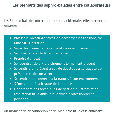
Les bienfaits des sophro-balades entre collaborateurs
Les Sophro-balades offrent de nombreux bienfaits, elles permettent
notamment de :
Baisser le niveau de stress, de décharger les tensions, de
relâcher la pression
Vivre des moments de calme et de ressourcement
Se vider la tête, de faire une pause
Prendre du recul
Se recentrer, de vivre pleinement le moment présent
Se sentir bien présent à soi, de développer sa qualité de
présence et de conscience
Se sentir bien connecté à la nature, à son environnement
S’émerveiller à la beauté de la nature
D’apprendre des techniques de gestion du stress et de
respiration utile dans le quotidien professionnel et
personnel
Un moment de déconnexion et de bien-être utile et bienfaisant