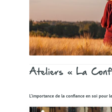
Ateliers « La Conf
L’importance de la confiance en soi pour l