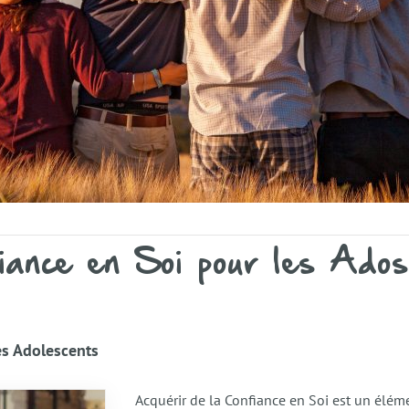
iance en Soi pour les Ados
es Adolescents
Acquérir de la Confiance en Soi est un éléme