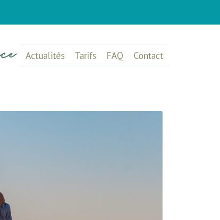
Actualités
Tarifs
FAQ
Contact