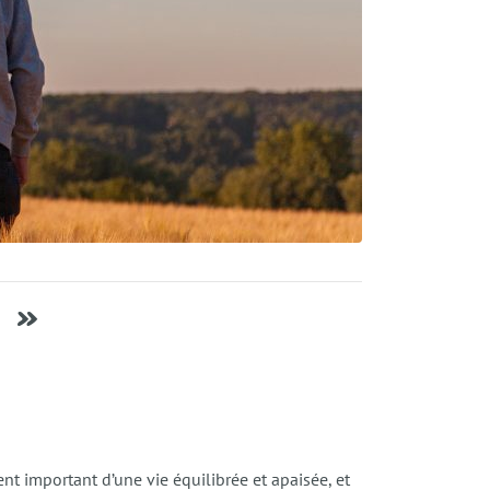
 »
nt important d’une vie équilibrée et apaisée, et