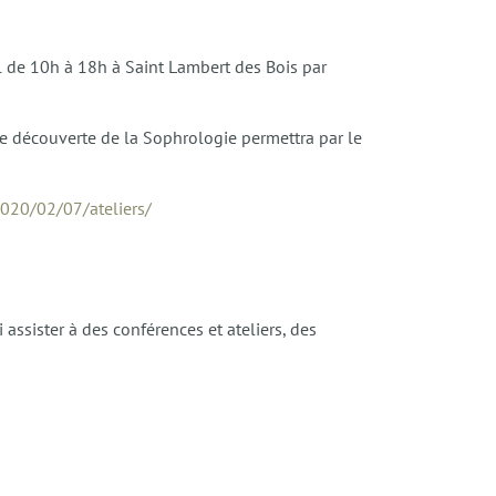
al de 10h à 18h à Saint Lambert des Bois par
de découverte de la Sophrologie permettra par le
/2020/02/07/ateliers/
assister à des conférences et ateliers, des