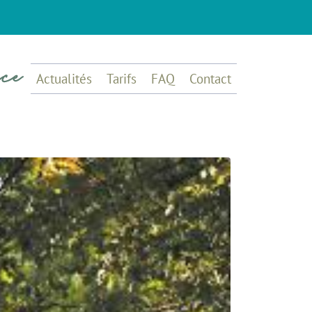
Actualités
Tarifs
FAQ
Contact