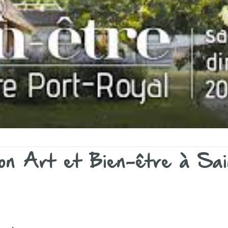
alon Art et Bien-être à S