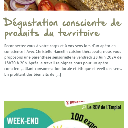
Dégustation consciente de
produits du territoire
Reconnectez-vous à votre corps et à vos sens lors d’un apéro en
conscience ! Avec Christelle Hamelin cuisine thérapeute, nous vous
proposons une parenthèse sensorielle le vendredi 28 Juin 2024 de
18h30 à 20h. Après le travail rejoignez-nous pour un apéro
conscient, alliant consommation locale et éthique et éveil des sens.
En profitant des bienfaits de […]