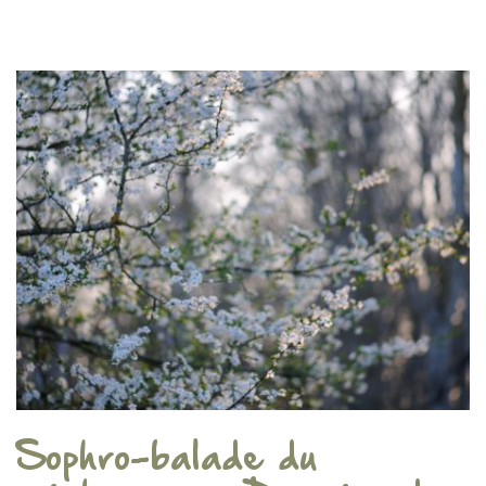
Sophro-balade du