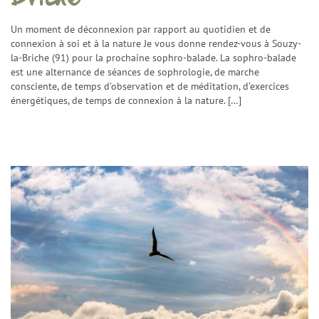
Un moment de déconnexion par rapport au quotidien et de
connexion à soi et à la nature Je vous donne rendez-vous à Souzy-
la-Briche (91) pour la prochaine sophro-balade. La sophro-balade
est une alternance de séances de sophrologie, de marche
consciente, de temps d’observation et de méditation, d’exercices
énergétiques, de temps de connexion à la nature. […]