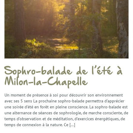
Sophro-balade de l’été à
Milon-la-Chapelle
Un moment de présence à soi pour découvrir son environnement
avec ses 5 sens La prochaine sophro-balade permettra d’apprécier
une soirée d’été en forêt en pleine conscience. La sophro-balade est
une alternance de séances de sophrologie, de marche consciente, de
temps d’observation et de méditation, d’exercices énergétiques, de
temps de connexion à la nature. Ce […]