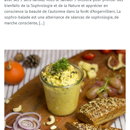
bienfaits de la Sophrologie et de la Nature et apprécier en
conscience la beauté de l’automne dans la forêt d’Angervilliers. La
sophro-balade est une alternance de séances de sophrologie, de
marche consciente, […]