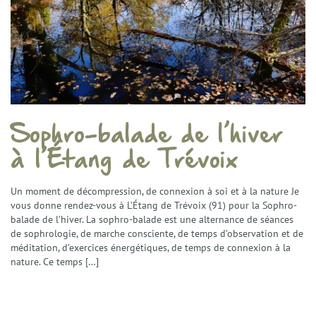
Sophro-balade de l’hiver
à l’Étang de Trévoix
Un moment de décompression, de connexion à soi et à la nature Je
vous donne rendez-vous à L’Étang de Trévoix (91) pour la Sophro-
balade de l’hiver. La sophro-balade est une alternance de séances
de sophrologie, de marche consciente, de temps d’observation et de
méditation, d’exercices énergétiques, de temps de connexion à la
nature. Ce temps […]