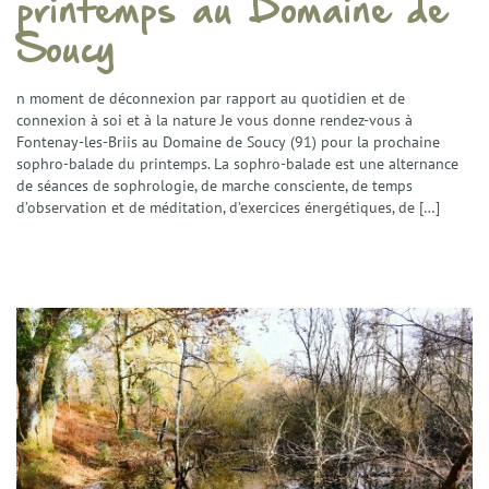
printemps au Domaine de
Soucy
n moment de déconnexion par rapport au quotidien et de
connexion à soi et à la nature Je vous donne rendez-vous à
Fontenay-les-Briis au Domaine de Soucy (91) pour la prochaine
sophro-balade du printemps. La sophro-balade est une alternance
de séances de sophrologie, de marche consciente, de temps
d’observation et de méditation, d’exercices énergétiques, de […]