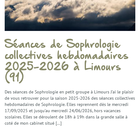
Séances de Sophrologie
collectives hebdomadaires
2025-2026 à Limours
(91)
Des séances de Sophrologie en petit groupe à Limours J’ai le plaisir
de vous retrouver pour la saison 2025-2026 des séances collectives
hebdomadaires de Sophrologie. Elles reprennent dès le mercredi
17/09/2025 et jusqu’au mercredi 24/06/2026, hors vacances
scolaires. Elles se déroulent de 18h à 19h dans la grande salle à
coté de mon cabinet situé […]