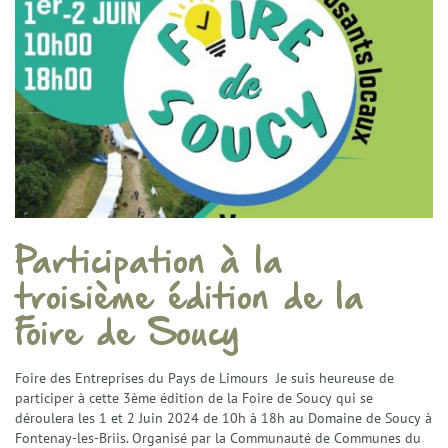
Participation à la
troisième édition de la
Foire de Soucy
Foire des Entreprises du Pays de Limours Je suis heureuse de
participer à cette 3ème édition de la Foire de Soucy qui se
déroulera les 1 et 2 Juin 2024 de 10h à 18h au Domaine de Soucy à
Fontenay-les-Briis. Organisé par la Communauté de Communes du