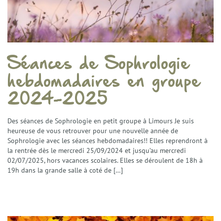
Tarifs
FAQ
Contact
Séances de Sophrologie
hebdomadaires en groupe
2024-2025
Des séances de Sophrologie en petit groupe à Limours Je suis
heureuse de vous retrouver pour une nouvelle année de
Sophrologie avec les séances hebdomadaires!! Elles reprendront à
la rentrée dès le mercredi 25/09/2024 et jusqu’au mercredi
02/07/2025, hors vacances scolaires. Elles se déroulent de 18h à
19h dans la grande salle à coté de […]